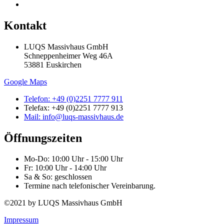
Kontakt
LUQS Massivhaus GmbH
Schneppenheimer Weg 46A
53881 Euskirchen
Google Maps
Telefon: +49 (0)2251 7777 911
Telefax: +49 (0)2251 7777 913
Mail: info@luqs-massivhaus.de
Öffnungszeiten
Mo-Do: 10:00 Uhr - 15:00 Uhr
Fr: 10:00 Uhr - 14:00 Uhr
Sa & So: geschlossen
Termine nach telefonischer Vereinbarung.
©2021 by LUQS Massivhaus GmbH
Impressum