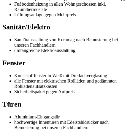
Fußbodenheizung in allen Wohngeschossen inkl.
Raumthermostate
Lüftungsanlage gegen Mehrpreis
Sanitär/Elektro
Sanitärausstattung von Keramag nach Bemusterung bei
unseren Fachhändlern
umfangreiche Elektroausstattung
Fenster
Kunststofffenster in Weiß mit Dreifachverglasung
alle Fenster mit elektrischen Rollläden und gedämmten
Rollladenaufsatzkästen
Sicherheitspaket gegen Aufpreis
Türen
Aluminium-Eingangstür
hochwertige Innentüren mit Edelstahldrücker nach
Bemusterung bei unseren Fachhändlern