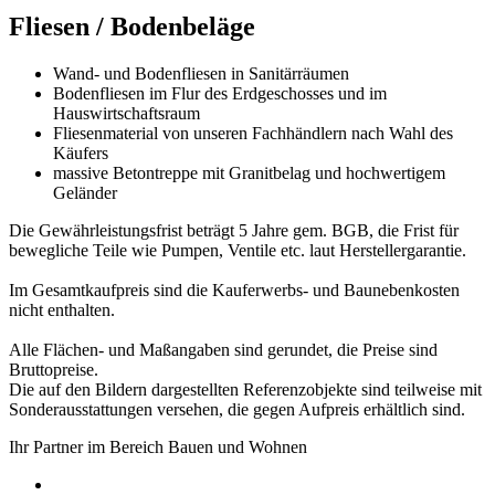
Fliesen / Bodenbeläge
Wand- und Bodenfliesen in Sanitärräumen
Bodenfliesen im Flur des Erdgeschosses und im
Hauswirtschaftsraum
Fliesenmaterial von unseren Fachhändlern nach Wahl des
Käufers
massive Betontreppe mit Granitbelag und hochwertigem
Geländer
Die Gewährleistungsfrist beträgt 5 Jahre gem. BGB, die Frist für
bewegliche Teile wie Pumpen, Ventile etc. laut Herstellergarantie.
Im Gesamtkaufpreis sind die Kauferwerbs- und Baunebenkosten
nicht enthalten.
Alle Flächen- und Maßangaben sind gerundet, die Preise sind
Bruttopreise.
Die auf den Bildern dargestellten Referenzobjekte sind teilweise mit
Sonderausstattungen versehen, die gegen Aufpreis erhältlich sind.
Ihr Partner im Bereich Bauen und Wohnen