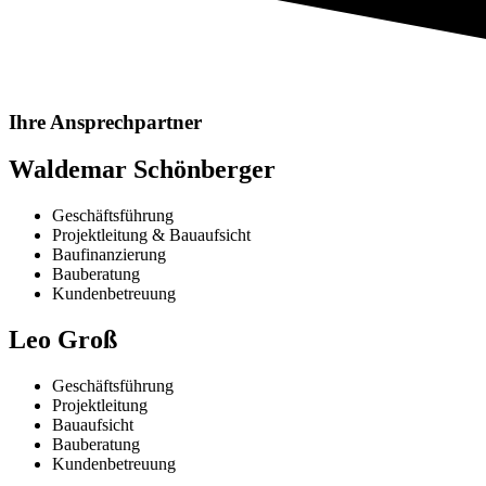
Ihre Ansprechpartner
Waldemar Schönberger
Geschäftsführung
​Projektleitung & Bauaufsicht
Baufinanzierung
Bauberatung
Kundenbetreuung
Leo Groß
Geschäftsführung
Projektleitung
Bauaufsicht
Bauberatung
Kundenbetreuung